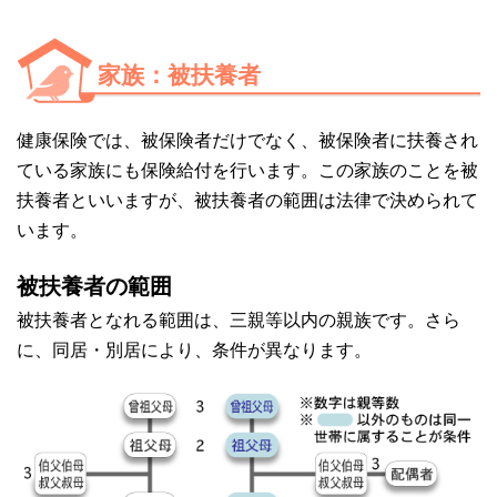
家族：被扶養者
健康保険では、被保険者だけでなく、被保険者に扶養され
ている家族にも保険給付を行います。この家族のことを被
扶養者といいますが、被扶養者の範囲は法律で決められて
います。
被扶養者の範囲
被扶養者となれる範囲は、三親等以内の親族です。さら
に、同居・別居により、条件が異なります。