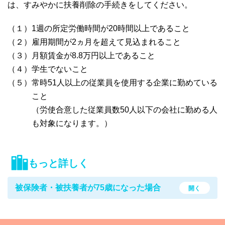
は、すみやかに扶養削除の手続きをしてください。
（１）1週の所定労働時間が20時間以上であること
（２）雇用期間が2ヵ月を超えて見込まれること
（３）月額賃金が8.8万円以上であること
（４）学生でないこと
（５）常時51人以上の従業員を使用する企業に勤めている
こと
（労使合意した従業員数50人以下の会社に勤める人
も対象になります。）
もっと詳しく
被保険者・被扶養者が75歳になった場合
開く