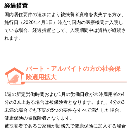
経過措置
国内居住要件の追加により被扶養者資格を喪失する方が、
施行日（2020年4月1日）時点で国内の医療機関に入院し
ている場合、経過措置として、入院期間中は資格が継続さ
れます。
パート・アルバイトの方の社会保
険適用拡大
1週の所定労働時間および1月の労働日数が常時雇用者の4
分の3以上ある場合は被保険者となります。また、4分の3
未満の場合でも下記の5つの要件をすべて満たした場合、
健康保険の被保険者となります。
被扶養者であるご家族が勤務先で健康保険に加入する場合