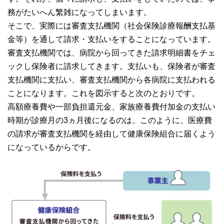
務がたいへん繁雑になってしまいます。
そこで、実際には審査支払機関（社会保険診療報酬支払基
金等）を通して請求・支払いをすることになっています。
審査支払機関では、病院から回ってきた請求明細書をチェ
ックし保険者に請求してきます。支払いも、保険者が審査
支払機関に支払い、審査支払機関から各病院に支払われる
ことになります。これを図示すると次のとおりです。
高額療養費や一部負担還元金、家族療養費付加金の支払い
時期が診療月の3ヵ月後になるのは、このように、医療費
の請求が審査支払機関を経由して健康保険組合に届くよう
になっているからです。